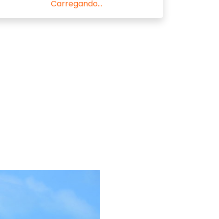
Carregando...