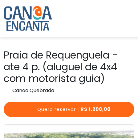
Praia de Requenguela -
ate 4 p. (aluguel de 4x4
com motorista guia)
Canoa Quebrada
Quero reservar |
R$ 1.200,00