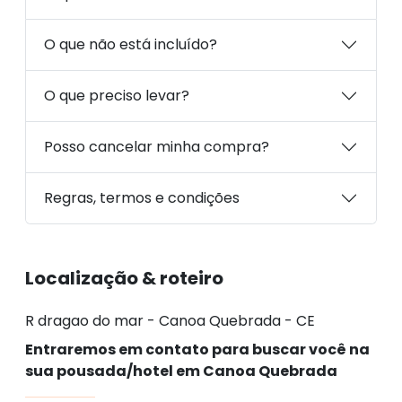
O que não está incluído?
O que preciso levar?
Posso cancelar minha compra?
Regras, termos e condições
Localização & roteiro
R dragao do mar - Canoa Quebrada - CE
Entraremos em contato para buscar você na
sua pousada/hotel em Canoa Quebrada