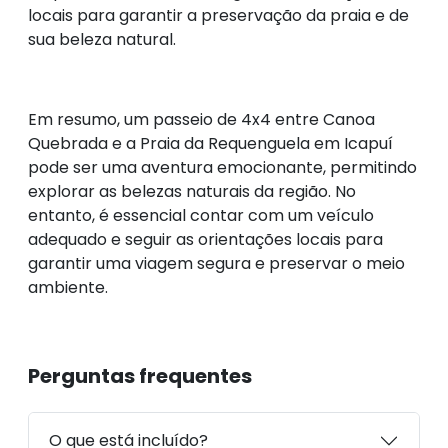
locais para garantir a preservação da praia e de
sua beleza natural.
Em resumo, um passeio de 4x4 entre Canoa
Quebrada e a Praia da Requenguela em Icapuí
pode ser uma aventura emocionante, permitindo
explorar as belezas naturais da região. No
entanto, é essencial contar com um veículo
adequado e seguir as orientações locais para
garantir uma viagem segura e preservar o meio
ambiente.
Perguntas frequentes
O que está incluído?