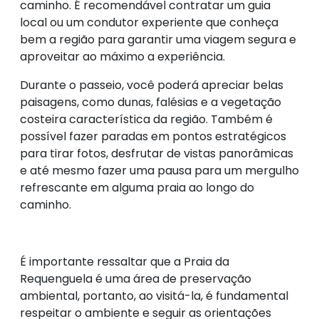
caminho. É recomendável contratar um guia
local ou um condutor experiente que conheça
bem a região para garantir uma viagem segura e
aproveitar ao máximo a experiência.
Durante o passeio, você poderá apreciar belas
paisagens, como dunas, falésias e a vegetação
costeira característica da região. Também é
possível fazer paradas em pontos estratégicos
para tirar fotos, desfrutar de vistas panorâmicas
e até mesmo fazer uma pausa para um mergulho
refrescante em alguma praia ao longo do
caminho.
É importante ressaltar que a Praia da
Requenguela é uma área de preservação
ambiental, portanto, ao visitá-la, é fundamental
respeitar o ambiente e seguir as orientações