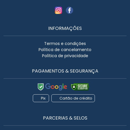
INFORMAÇÕES
Termos e condições
Política de cancelamento
Política de privacidade
PAGAMENTOS & SEGURANÇA
Pix
Cartão de crédito
PARCERIAS & SELOS