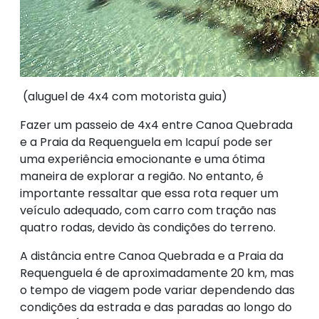
(aluguel de 4x4 com motorista guia)
Fazer um passeio de 4x4 entre Canoa Quebrada
e a Praia da Requenguela em Icapuí pode ser
uma experiência emocionante e uma ótima
maneira de explorar a região. No entanto, é
importante ressaltar que essa rota requer um
veículo adequado, com carro com tração nas
quatro rodas, devido às condições do terreno.
A distância entre Canoa Quebrada e a Praia da
Requenguela é de aproximadamente 20 km, mas
o tempo de viagem pode variar dependendo das
condições da estrada e das paradas ao longo do