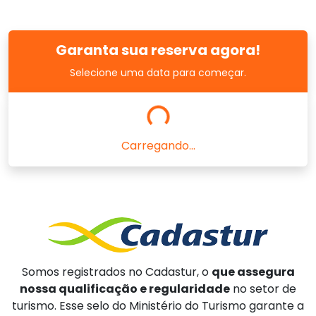
Garanta sua reserva agora!
Selecione uma data para começar.
Carregando...
Somos registrados no Cadastur, o
que assegura
nossa qualificação e regularidade
no setor de
turismo. Esse selo do Ministério do Turismo garante a