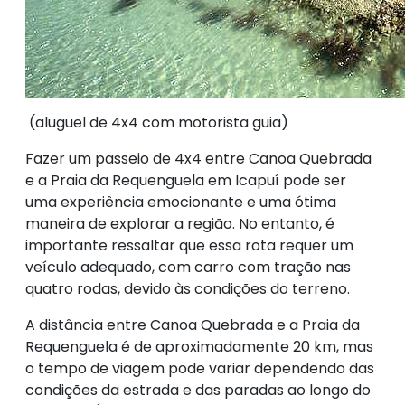
(aluguel de 4x4 com motorista guia)
Fazer um passeio de 4x4 entre Canoa Quebrada
e a Praia da Requenguela em Icapuí pode ser
uma experiência emocionante e uma ótima
maneira de explorar a região. No entanto, é
importante ressaltar que essa rota requer um
veículo adequado, com carro com tração nas
quatro rodas, devido às condições do terreno.
A distância entre Canoa Quebrada e a Praia da
Requenguela é de aproximadamente 20 km, mas
o tempo de viagem pode variar dependendo das
condições da estrada e das paradas ao longo do