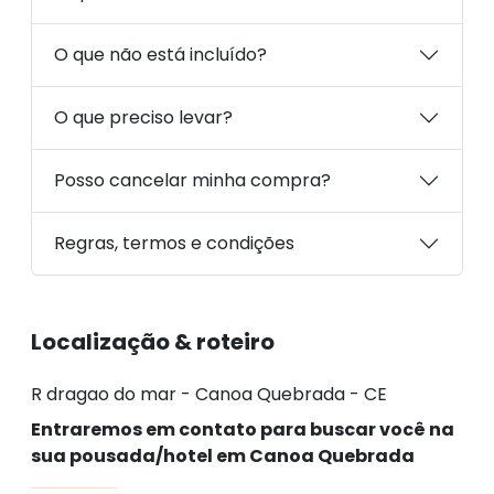
O que não está incluído?
O que preciso levar?
Posso cancelar minha compra?
Regras, termos e condições
Localização & roteiro
R dragao do mar - Canoa Quebrada - CE
Entraremos em contato para buscar você na
sua pousada/hotel em Canoa Quebrada