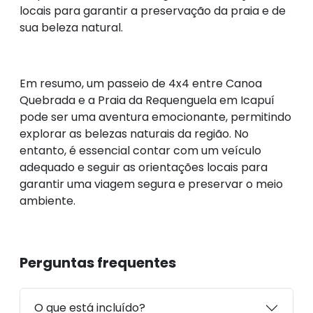
locais para garantir a preservação da praia e de
sua beleza natural.
Em resumo, um passeio de 4x4 entre Canoa
Quebrada e a Praia da Requenguela em Icapuí
pode ser uma aventura emocionante, permitindo
explorar as belezas naturais da região. No
entanto, é essencial contar com um veículo
adequado e seguir as orientações locais para
garantir uma viagem segura e preservar o meio
ambiente.
Perguntas frequentes
O que está incluído?