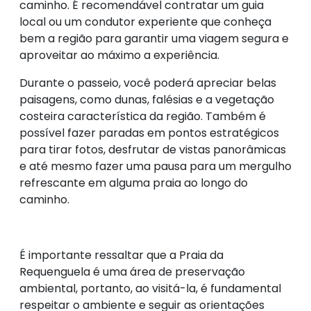
caminho. É recomendável contratar um guia
local ou um condutor experiente que conheça
bem a região para garantir uma viagem segura e
aproveitar ao máximo a experiência.
Durante o passeio, você poderá apreciar belas
paisagens, como dunas, falésias e a vegetação
costeira característica da região. Também é
possível fazer paradas em pontos estratégicos
para tirar fotos, desfrutar de vistas panorâmicas
e até mesmo fazer uma pausa para um mergulho
refrescante em alguma praia ao longo do
caminho.
É importante ressaltar que a Praia da
Requenguela é uma área de preservação
ambiental, portanto, ao visitá-la, é fundamental
respeitar o ambiente e seguir as orientações