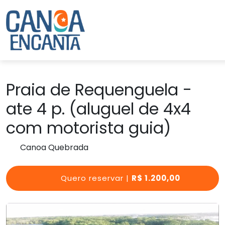
Praia de Requenguela -
ate 4 p. (aluguel de 4x4
com motorista guia)
Canoa Quebrada
Quero reservar |
R$ 1.200,00