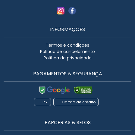
INFORMAÇÕES
Termos e condições
Política de cancelamento
Política de privacidade
PAGAMENTOS & SEGURANÇA
Pix
Cartão de crédito
PARCERIAS & SELOS