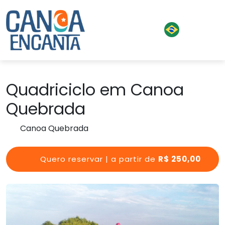
Quadriciclo em Canoa
Quebrada
Canoa Quebrada
Quero reservar | a partir de
R$ 250,00