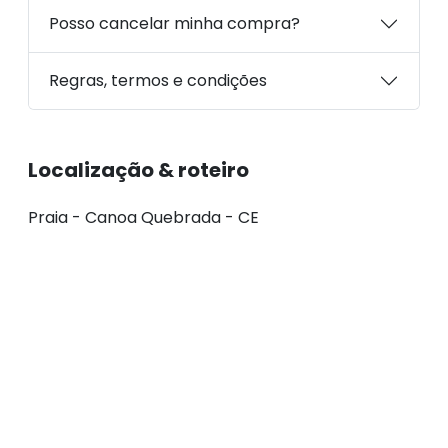
Posso cancelar minha compra?
Regras, termos e condições
Localização & roteiro
Praia - Canoa Quebrada - CE