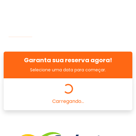
Garanta sua reserva agora!
Selecione uma data para começar.
Carregando...