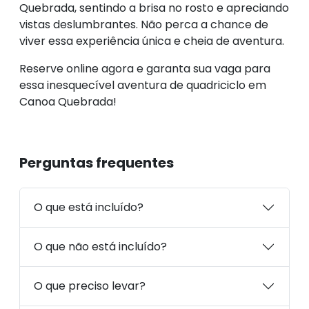
Quebrada, sentindo a brisa no rosto e apreciando
vistas deslumbrantes. Não perca a chance de
viver essa experiência única e cheia de aventura.
Reserve online agora e garanta sua vaga para
essa inesquecível aventura de quadriciclo em
Canoa Quebrada!
Perguntas frequentes
O que está incluído?
O que não está incluído?
O que preciso levar?