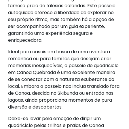
famosa praia de falésias coloridas. Este passeio
autoguiado oferece a liberdade de explorar no
seu próprio ritmo, mas também há a opção de
ser acompanhado por um guia experiente,
garantindo uma experiência segura e
enriquecedora.
Ideal para casais em busca de uma aventura
romântica ou para famílias que desejam criar
memórias inesquecíveis, o passeio de quadriciclo
em Canoa Quebrada é uma excelente maneira
de se conectar com a natureza exuberante do
local. Embora o passeio não inclua translado fora
de Canoa, descida no Skibunda ou entrada nas
lagoas, ainda proporciona momentos de pura
diversão e descobertas.
Deixe-se levar pela emoção de dirigir um
quadriciclo pelas trilhas e praias de Canoa