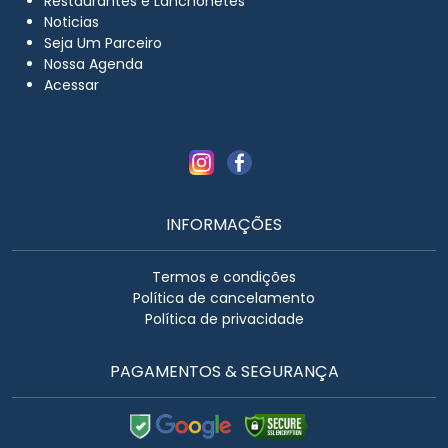
Restaurantes e Lanchonetes
Noticias
Seja Um Parceiro
Nossa Agenda
Acessar
INFORMAÇÕES
Termos e condições
Política de cancelamento
Política de privacidade
PAGAMENTOS & SEGURANÇA