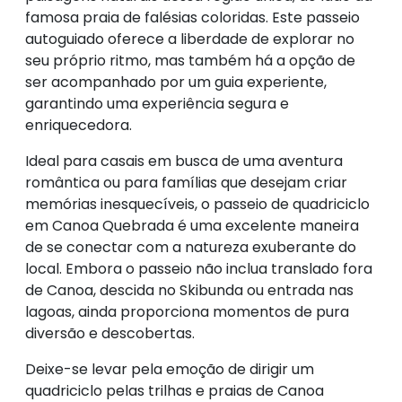
famosa praia de falésias coloridas. Este passeio
autoguiado oferece a liberdade de explorar no
seu próprio ritmo, mas também há a opção de
ser acompanhado por um guia experiente,
garantindo uma experiência segura e
enriquecedora.
Ideal para casais em busca de uma aventura
romântica ou para famílias que desejam criar
memórias inesquecíveis, o passeio de quadriciclo
em Canoa Quebrada é uma excelente maneira
de se conectar com a natureza exuberante do
local. Embora o passeio não inclua translado fora
de Canoa, descida no Skibunda ou entrada nas
lagoas, ainda proporciona momentos de pura
diversão e descobertas.
Deixe-se levar pela emoção de dirigir um
quadriciclo pelas trilhas e praias de Canoa