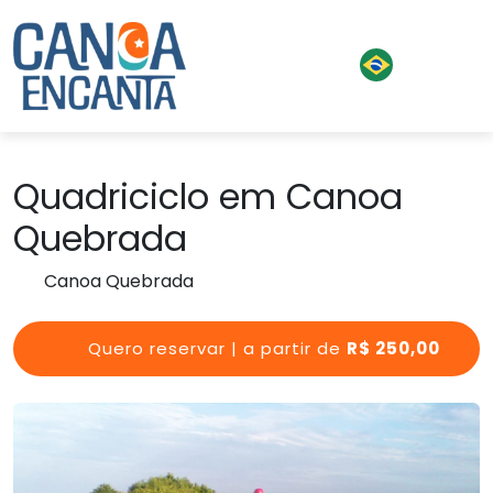
Quadriciclo em Canoa
Quebrada
Canoa Quebrada
Quero reservar | a partir de
R$ 250,00