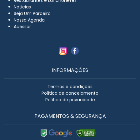
Restaurantes e Lanchonetes
Noticias
Seja Um Parceiro
Nossa Agenda
Acessar
INFORMAÇÕES
Termos e condições
Política de cancelamento
Política de privacidade
PAGAMENTOS & SEGURANÇA