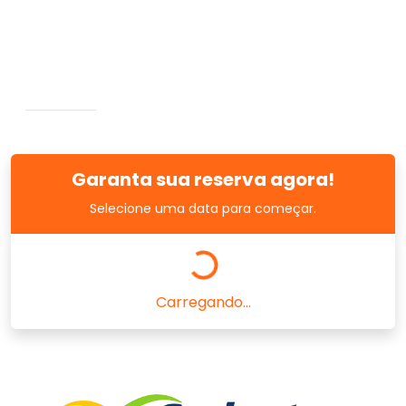
Garanta sua reserva agora!
Selecione uma data para começar.
Carregando...