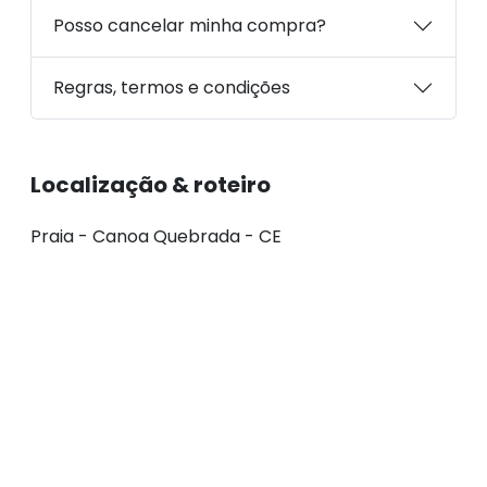
Posso cancelar minha compra?
Regras, termos e condições
Localização & roteiro
Praia - Canoa Quebrada - CE