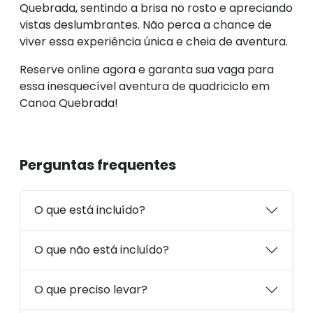
Quebrada, sentindo a brisa no rosto e apreciando
vistas deslumbrantes. Não perca a chance de
viver essa experiência única e cheia de aventura.
Reserve online agora e garanta sua vaga para
essa inesquecível aventura de quadriciclo em
Canoa Quebrada!
Perguntas frequentes
O que está incluído?
O que não está incluído?
O que preciso levar?