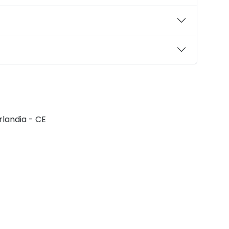
rlandia - CE