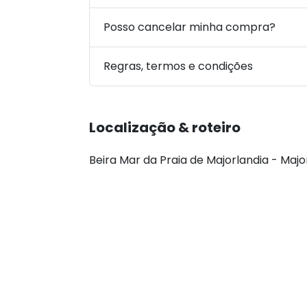
Posso cancelar minha compra?
Regras, termos e condições
Localização & roteiro
Beira Mar da Praia de Majorlandia - Majo