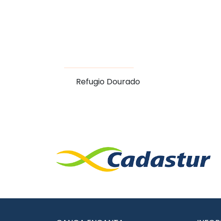
Refugio Dourado