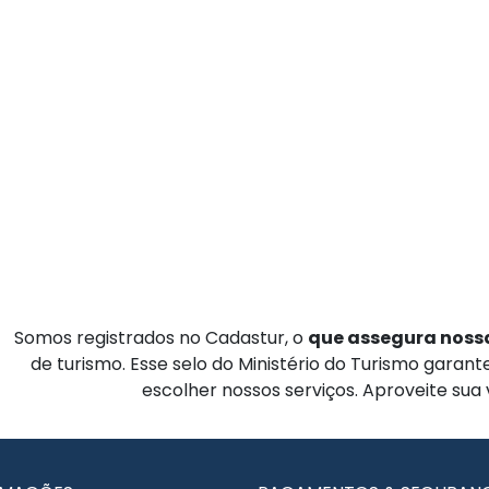
Somos registrados no Cadastur, o
que assegura nossa
de turismo. Esse selo do Ministério do Turismo garan
escolher nossos serviços. Aproveite sua