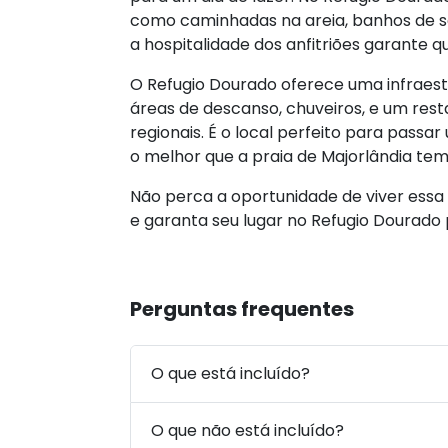
como caminhadas na areia, banhos de so
a hospitalidade dos anfitriões garante
O Refugio Dourado oferece uma infraest
áreas de descanso, chuveiros, e um res
regionais. É o local perfeito para pass
o melhor que a praia de Majorlândia tem
Não perca a oportunidade de viver essa 
e garanta seu lugar no Refugio Dourado 
Perguntas frequentes
O que está incluído?
O que não está incluído?