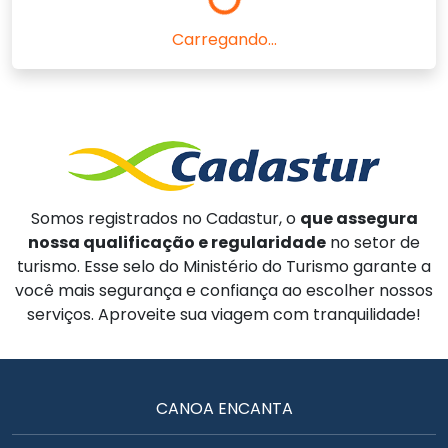
Carregando...
Somos registrados no Cadastur, o
que assegura
nossa qualificação e regularidade
no setor de
turismo. Esse selo do Ministério do Turismo garante a
você mais segurança e confiança ao escolher nossos
serviços. Aproveite sua viagem com tranquilidade!
CANOA ENCANTA