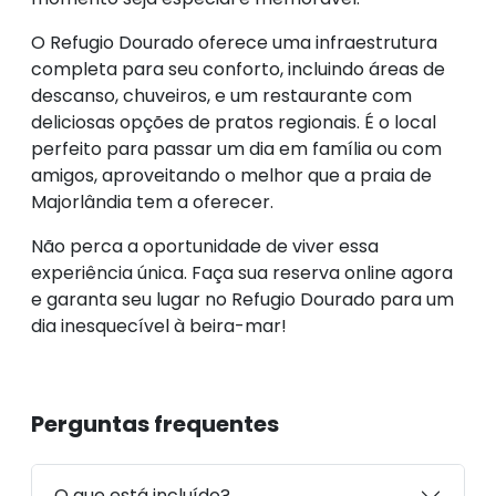
O Refugio Dourado oferece uma infraestrutura
completa para seu conforto, incluindo áreas de
descanso, chuveiros, e um restaurante com
deliciosas opções de pratos regionais. É o local
perfeito para passar um dia em família ou com
amigos, aproveitando o melhor que a praia de
Majorlândia tem a oferecer.
Não perca a oportunidade de viver essa
experiência única. Faça sua reserva online agora
e garanta seu lugar no Refugio Dourado para um
dia inesquecível à beira-mar!
Perguntas frequentes
O que está incluído?