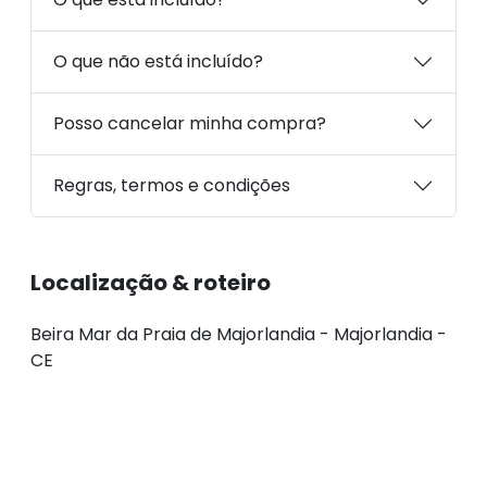
O que não está incluído?
Posso cancelar minha compra?
Regras, termos e condições
Localização & roteiro
Beira Mar da Praia de Majorlandia - Majorlandia -
CE