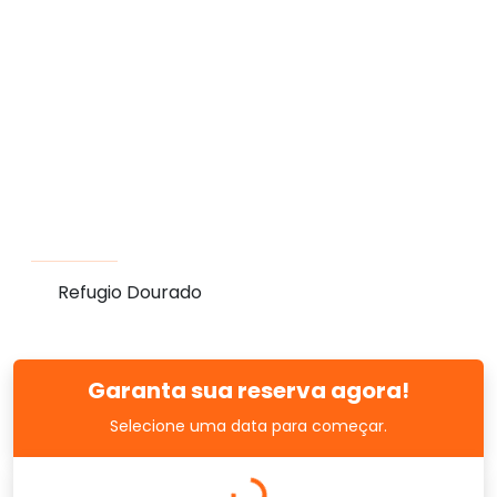
Refugio Dourado
Garanta sua reserva agora!
Selecione uma data para começar.