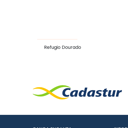
Refugio Dourado