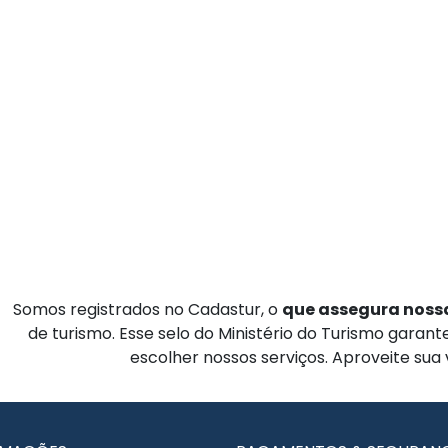
Somos registrados no Cadastur, o
que assegura nossa
de turismo. Esse selo do Ministério do Turismo garan
escolher nossos serviços. Aproveite sua