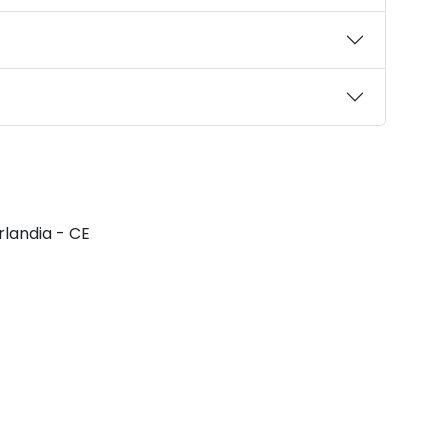
rlandia - CE