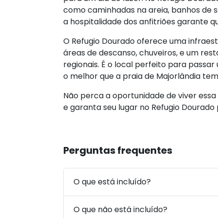
como caminhadas na areia, banhos de so
a hospitalidade dos anfitriões garante
O Refugio Dourado oferece uma infraest
áreas de descanso, chuveiros, e um res
regionais. É o local perfeito para pass
o melhor que a praia de Majorlândia tem
Não perca a oportunidade de viver essa 
e garanta seu lugar no Refugio Dourado 
Perguntas frequentes
O que está incluído?
O que não está incluído?