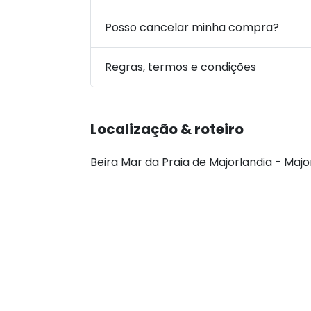
Posso cancelar minha compra?
Regras, termos e condições
Localização & roteiro
Beira Mar da Praia de Majorlandia - Majo