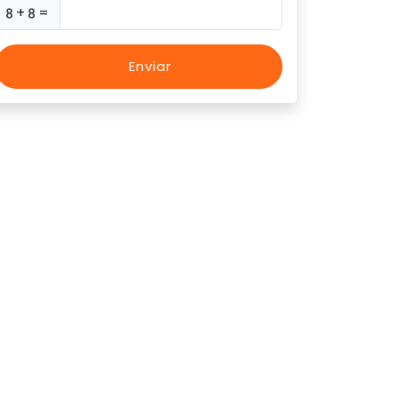
+
=
Enviar