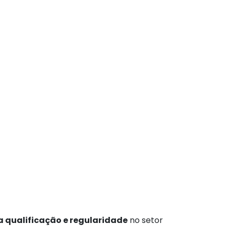
 qualificação e regularidade
no setor