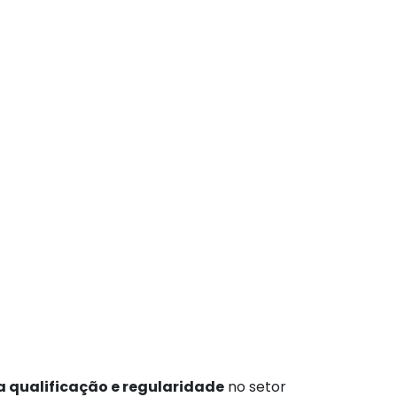
 qualificação e regularidade
no setor