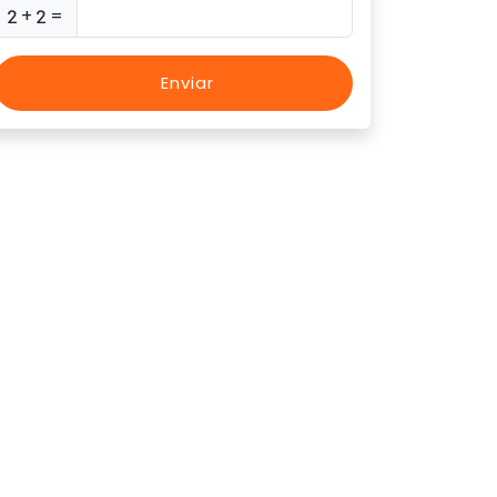
+
=
Enviar