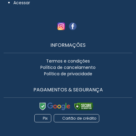
Acessar
INFORMAÇÕES
Termos e condições
Política de cancelamento
Política de privacidade
PAGAMENTOS & SEGURANÇA
Pix
Cartão de crédito