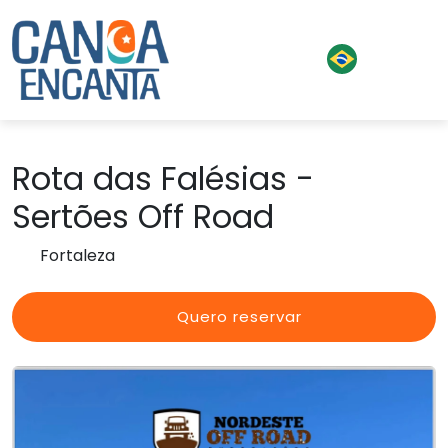
Rota das Falésias -
Sertões Off Road
Fortaleza
Quero reservar