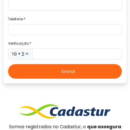
Telefone *
Verificação *
+
=
Enviar
Somos registrados no Cadastur, o
que assegura