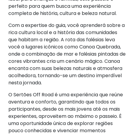
perfeito para quem busca uma experiência
completa de história, cultura e beleza natural.
Com a expertise do guia, você aprenderá sobre a
rica cultura local e a história das comunidades
que habitam a região. A rota das falésias leva
você a lugares icônicos como Canoa Quebrada,
onde a combinação de mar e falésias pintadas de
cores vibrantes cria um cenário mágico. Canoa
encanta com suas belezas naturais e atmosfera
acolhedora, tornando-se um destino imperdível
nesta jornada.
O Sertões Off Road é uma experiência que reúne
aventura e conforto, garantindo que todos os
participantes, desde os mais jovens até os mais
experientes, aproveitem ao máximo o passeio. É
uma oportunidade única de explorar regiões
pouco conhecidas e vivenciar momentos