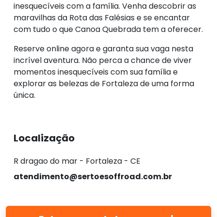
inesquecíveis com a família. Venha descobrir as
maravilhas da Rota das Falésias e se encantar
com tudo o que Canoa Quebrada tem a oferecer.
Reserve online agora e garanta sua vaga nesta
incrível aventura. Não perca a chance de viver
momentos inesquecíveis com sua família e
explorar as belezas de Fortaleza de uma forma
única.
Localização
R dragao do mar - Fortaleza - CE
atendimento@sertoesoffroad.com.br