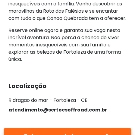
inesquecíveis com a família. Venha descobrir as
maravilhas da Rota das Falésias e se encantar
com tudo o que Canoa Quebrada tem a oferecer.
Reserve online agora e garanta sua vaga nesta
incrível aventura. Não perca a chance de viver
momentos inesquecíveis com sua família e
explorar as belezas de Fortaleza de uma forma
única.
Localização
R dragao do mar - Fortaleza - CE
atendimento@sertoesoffroad.com.br