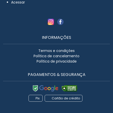
Acessar
INFORMAÇÕES
Termos e condições
Política de cancelamento
Política de privacidade
PAGAMENTOS & SEGURANÇA
Pix
Cartão de crédito