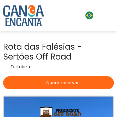
Rota das Falésias -
Sertões Off Road
Fortaleza
Quero reservar