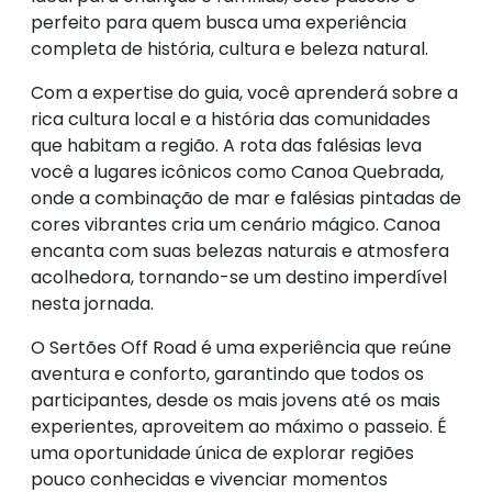
perfeito para quem busca uma experiência
completa de história, cultura e beleza natural.
Com a expertise do guia, você aprenderá sobre a
rica cultura local e a história das comunidades
que habitam a região. A rota das falésias leva
você a lugares icônicos como Canoa Quebrada,
onde a combinação de mar e falésias pintadas de
cores vibrantes cria um cenário mágico. Canoa
encanta com suas belezas naturais e atmosfera
acolhedora, tornando-se um destino imperdível
nesta jornada.
O Sertões Off Road é uma experiência que reúne
aventura e conforto, garantindo que todos os
participantes, desde os mais jovens até os mais
experientes, aproveitem ao máximo o passeio. É
uma oportunidade única de explorar regiões
pouco conhecidas e vivenciar momentos