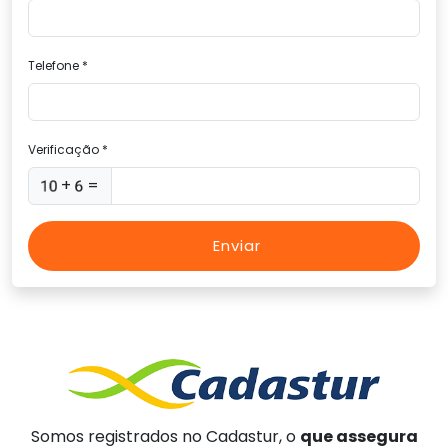
Telefone *
Verificação *
+
=
Enviar
Somos registrados no Cadastur, o
que assegura