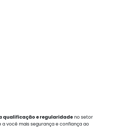
 qualificação e regularidade
no setor
te a você mais segurança e confiança ao