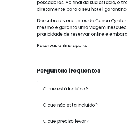
pescadores. Ao final da sua estadia, o t
diretamente para o seu hotel, garantin
Descubra os encantos de Canoa Quebrad
mesmo e garanta uma viagem inesquecíve
praticidade de reservar online e emba
Reservas online agora.
Perguntas frequentes
O que está incluído?
O que não está incluído?
O que preciso levar?