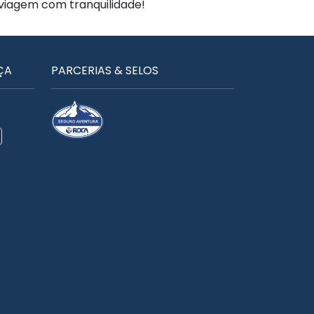
 viagem com tranquilidade!
ÇA
PARCERIAS & SELOS