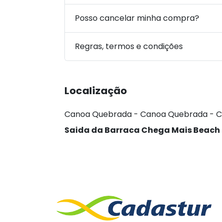
Posso cancelar minha compra?
Regras, termos e condições
Localização
Canoa Quebrada - Canoa Quebrada - C
Saida da Barraca Chega Mais Beach 