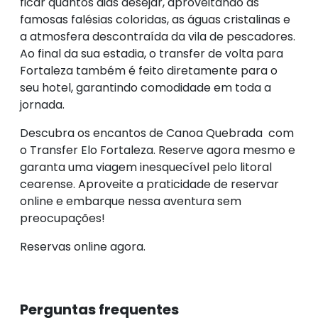
ficar quantos dias desejar, aproveitando as
famosas falésias coloridas, as águas cristalinas e
a atmosfera descontraída da vila de pescadores.
Ao final da sua estadia, o transfer de volta para
Fortaleza também é feito diretamente para o
seu hotel, garantindo comodidade em toda a
jornada.
Descubra os encantos de Canoa Quebrada com
o Transfer Elo Fortaleza. Reserve agora mesmo e
garanta uma viagem inesquecível pelo litoral
cearense. Aproveite a praticidade de reservar
online e embarque nessa aventura sem
preocupações!
Reservas online agora.
Perguntas frequentes