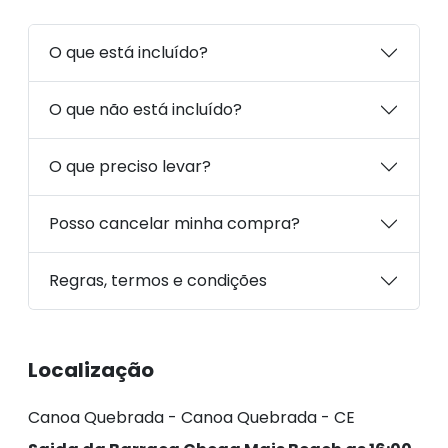
O que está incluído?
O que não está incluído?
O que preciso levar?
Posso cancelar minha compra?
Regras, termos e condições
Localização
Canoa Quebrada - Canoa Quebrada - CE