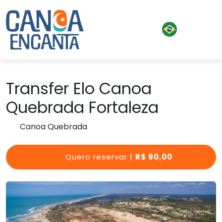
Transfer Elo Canoa
Quebrada Fortaleza
Canoa Quebrada
Quero reservar |
R$ 90,00