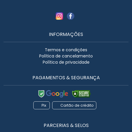
INFORMAÇÕES
Termos e condições
Política de cancelamento
Política de privacidade
PAGAMENTOS & SEGURANÇA
Pix
Cartão de crédito
PARCERIAS & SELOS