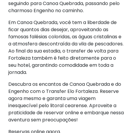
seguindo para Canoa Quebrada, passando pelo
charmoso Engenho no caminho.
Em Canoa Quebrada, você tem a liberdade de
ficar quantos dias desejar, aproveitando as
famosas falésias coloridas, as águas cristalinas e
a atmosfera descontraída da vila de pescadores.
Ao final da sua estadia, o transfer de volta para
Fortaleza também é feito diretamente para o
seu hotel, garantindo comodidade em toda a
jornada.
Descubra os encantos de Canoa Quebrada e do
Engenho com o Transfer Elo Fortaleza. Reserve
agora mesmo e garanta uma viagem
inesquecível pelo litoral cearense. Aproveite a
praticidade de reservar online e embarque nessa
aventura sem preocupações!
Reservas online agora.