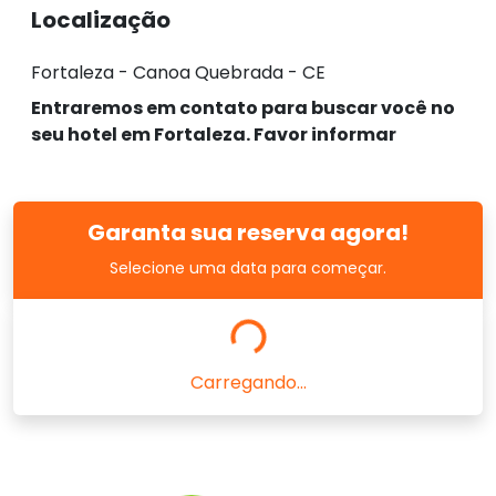
Localização
Fortaleza - Canoa Quebrada - CE
Entraremos em contato para buscar você no
seu hotel em Fortaleza. Favor informar
Garanta sua reserva agora!
Selecione uma data para começar.
Carregando...