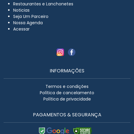
Restaurantes e Lanchonetes
Noticias
Seja Um Parceiro
Nossa Agenda
Acessar
INFORMAÇÕES
Termos e condições
Política de cancelamento
Política de privacidade
PAGAMENTOS & SEGURANÇA