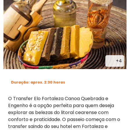
+4
Duração: aprox. 2:30 horas
O Transfer Elo Fortaleza Canoa Quebrada e
Engenho é a opção perfeita para quem deseja
explorar as belezas do litoral cearense com
conforto e praticidade. O passeio começa com o
transfer saindo do seu hotel em Fortaleza e