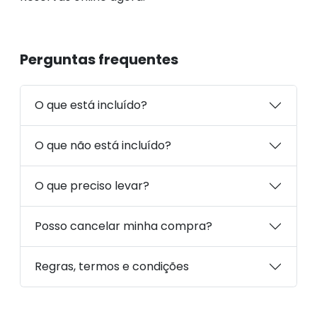
Perguntas frequentes
O que está incluído?
O que não está incluído?
O que preciso levar?
Posso cancelar minha compra?
Regras, termos e condições