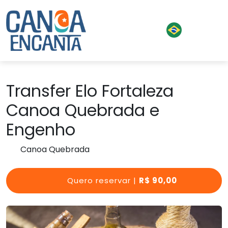
Transfer Elo Fortaleza
Canoa Quebrada e
Engenho
Canoa Quebrada
Quero reservar |
R$ 90,00