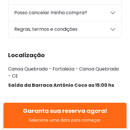
Posso cancelar minha compra?
Regras, termos e condições
Localização
Canoa Quebrada - Fortaleza - Canoa Quebrada
- CE
Saída da Barraca Antônio Coco as 15:00 hs
Garanta sua reserva agora!
Selecione uma data para começar.