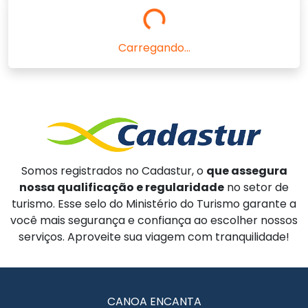
Carregando...
Somos registrados no Cadastur, o
que assegura
nossa qualificação e regularidade
no setor de
turismo. Esse selo do Ministério do Turismo garante a
você mais segurança e confiança ao escolher nossos
serviços. Aproveite sua viagem com tranquilidade!
CANOA ENCANTA