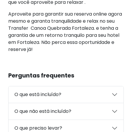
que você aproveite para relaxar .
Aproveite para garantir sua reserva online agora
mesmo e garanta tranquilidade e relax no seu
Transfer Canoa Quebrada Fortaleza. e tenha a
garantia de um retorno tranquilo para seu hotel
em Fortaleza. Não perca essa oportunidade e
reserve já!
Perguntas frequentes
O que está incluído?
O que não está incluído?
O que preciso levar?