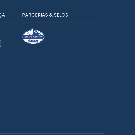
ÇA
PARCERIAS & SELOS