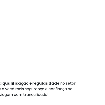
 qualificação e regularidade
no setor
te a você mais segurança e confiança ao
 viagem com tranquilidade!