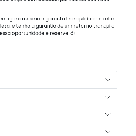
ine agora mesmo e garanta tranquilidade e relax
za. e tenha a garantia de um retorno tranquilo
essa oportunidade e reserve já!