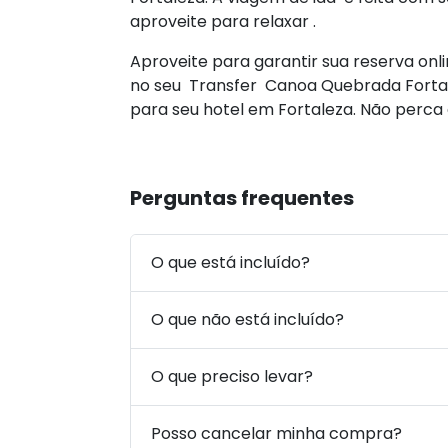
aproveite para relaxar .
Aproveite para garantir sua reserva onl
no seu Transfer Canoa Quebrada Fortale
para seu hotel em Fortaleza. Não perca 
Perguntas frequentes
O que está incluído?
O que não está incluído?
O que preciso levar?
Posso cancelar minha compra?