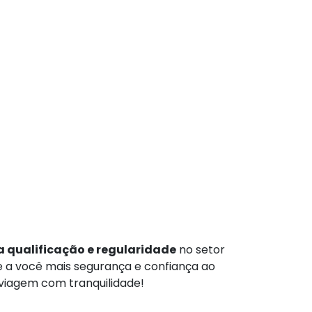
 qualificação e regularidade
no setor
te a você mais segurança e confiança ao
 viagem com tranquilidade!