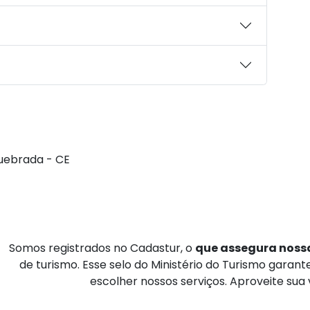
uebrada - CE
Somos registrados no Cadastur, o
que assegura nossa
de turismo. Esse selo do Ministério do Turismo garan
escolher nossos serviços. Aproveite sua