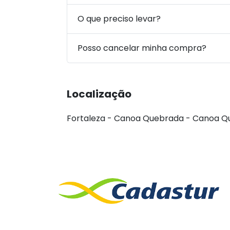
O que preciso levar?
Posso cancelar minha compra?
Localização
Fortaleza - Canoa Quebrada - Canoa Q