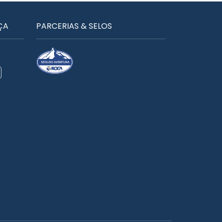
ÇA
PARCERIAS & SELOS