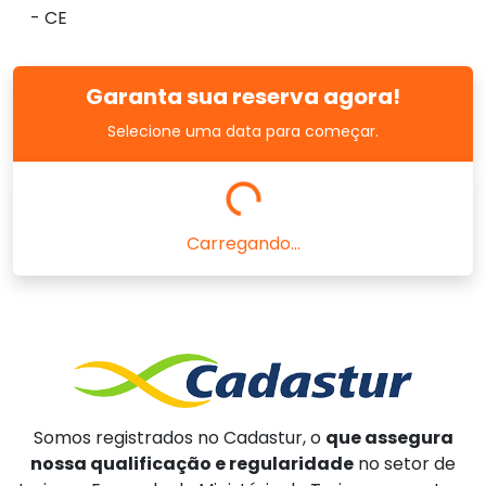
- CE
Garanta sua reserva agora!
Selecione uma data para começar.
Carregando...
Somos registrados no Cadastur, o
que assegura
nossa qualificação e regularidade
no setor de