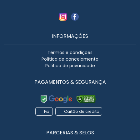
INFORMAÇÕES
Termos e condições
Política de cancelamento
Política de privacidade
PAGAMENTOS & SEGURANÇA
Pix
Cartão de crédito
PARCERIAS & SELOS