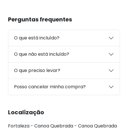
Perguntas frequentes
O que está incluído?
O que não está incluído?
O que preciso levar?
Posso cancelar minha compra?
Localização
Fortaleza - Canoa Quebrada - Canoa Quebrada