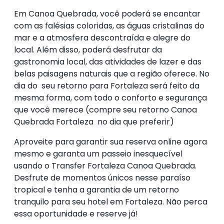
Em Canoa Quebrada, você poderá se encantar
com as falésias coloridas, as águas cristalinas do
mar e a atmosfera descontraída e alegre do
local. Além disso, poderá desfrutar da
gastronomia local, das atividades de lazer e das
belas paisagens naturais que a região oferece. No
dia do seu retorno para Fortaleza será feito da
mesma forma, com todo o conforto e segurança
que você merece (compre seu retorno Canoa
Quebrada Fortaleza no dia que preferir)
Aproveite para garantir sua reserva online agora
mesmo e garanta um passeio inesquecível
usando o Transfer Fortaleza Canoa Quebrada.
Desfrute de momentos únicos nesse paraíso
tropical e tenha a garantia de um retorno
tranquilo para seu hotel em Fortaleza. Não perca
essa oportunidade e reserve já!