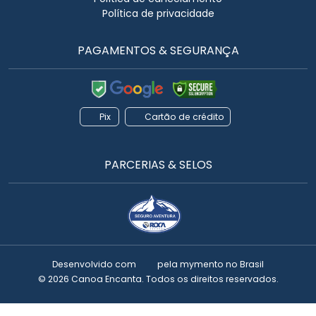
Política de privacidade
PAGAMENTOS & SEGURANÇA
Pix
Cartão de crédito
PARCERIAS & SELOS
Desenvolvido com
pela
mymento
no Brasil
© 2026 Canoa Encanta. Todos os direitos reservados.