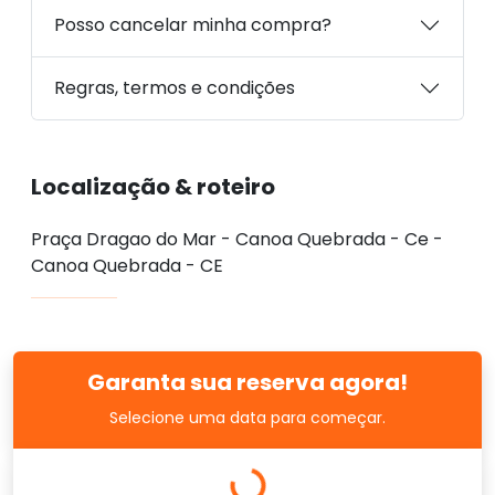
Posso cancelar minha compra?
Regras, termos e condições
Localização & roteiro
Praça Dragao do Mar - Canoa Quebrada - Ce -
Canoa Quebrada - CE
Garanta sua reserva agora!
Selecione uma data para começar.