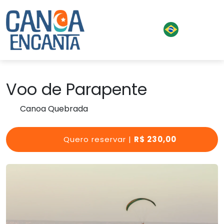
Voo de Parapente
Canoa Quebrada
Quero reservar |
R$ 230,00