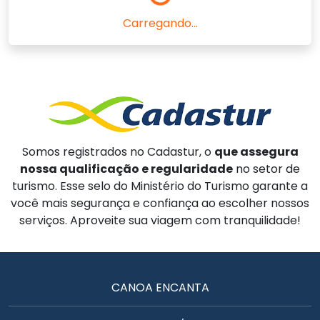
Carregando...
Somos registrados no Cadastur, o
que assegura
nossa qualificação e regularidade
no setor de
turismo. Esse selo do Ministério do Turismo garante a
você mais segurança e confiança ao escolher nossos
serviços. Aproveite sua viagem com tranquilidade!
CANOA ENCANTA