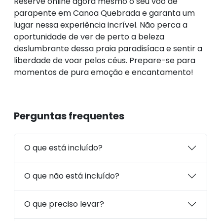
Reserve online agora mesmo o seu voo de
parapente em Canoa Quebrada e garanta um
lugar nessa experiência incrível. Não perca a
oportunidade de ver de perto a beleza
deslumbrante dessa praia paradisíaca e sentir a
liberdade de voar pelos céus. Prepare-se para
momentos de pura emoção e encantamento!
Perguntas frequentes
O que está incluído?
O que não está incluído?
O que preciso levar?