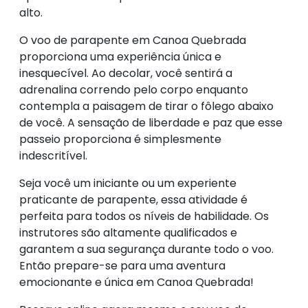
alto.
O voo de parapente em Canoa Quebrada
proporciona uma experiência única e
inesquecível. Ao decolar, você sentirá a
adrenalina correndo pelo corpo enquanto
contempla a paisagem de tirar o fôlego abaixo
de você. A sensação de liberdade e paz que esse
passeio proporciona é simplesmente
indescritível.
Seja você um iniciante ou um experiente
praticante de parapente, essa atividade é
perfeita para todos os níveis de habilidade. Os
instrutores são altamente qualificados e
garantem a sua segurança durante todo o voo.
Então prepare-se para uma aventura
emocionante e única em Canoa Quebrada!