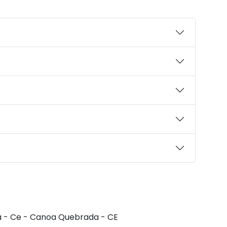
 - Ce - Canoa Quebrada - CE