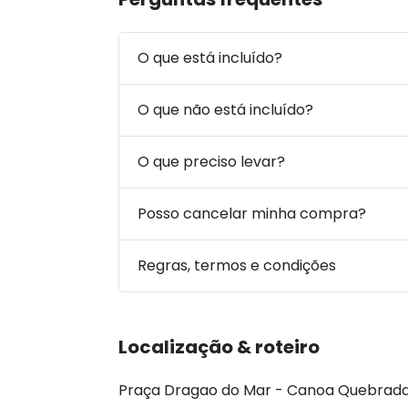
O que está incluído?
O que não está incluído?
O que preciso levar?
Posso cancelar minha compra?
Regras, termos e condições
Localização & roteiro
Praça Dragao do Mar - Canoa Quebrada