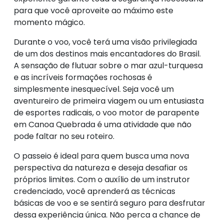
para que você aproveite ao máximo este
momento mágico.
Durante o voo, você terá uma visão privilegiada
de um dos destinos mais encantadores do Brasil.
A sensação de flutuar sobre o mar azul-turquesa
e as incríveis formações rochosas é
simplesmente inesquecível. Seja você um
aventureiro de primeira viagem ou um entusiasta
de esportes radicais, o voo motor de parapente
em Canoa Quebrada é uma atividade que não
pode faltar no seu roteiro.
O passeio é ideal para quem busca uma nova
perspectiva da natureza e deseja desafiar os
próprios limites. Com o auxílio de um instrutor
credenciado, você aprenderá as técnicas
básicas de voo e se sentirá seguro para desfrutar
dessa experiência única. Não perca a chance de