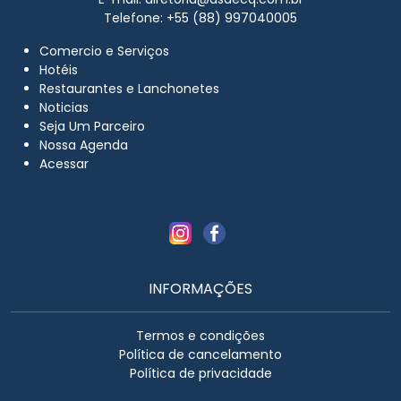
Telefone: +55 (88) 997040005
Comercio e Serviços
Hotéis
Restaurantes e Lanchonetes
Noticias
Seja Um Parceiro
Nossa Agenda
Acessar
INFORMAÇÕES
Termos e condições
Política de cancelamento
Política de privacidade