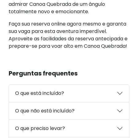
admirar Canoa Quebrada de um ângulo
totalmente novo e emocionante.
Faça sua reserva online agora mesmo e garanta
sua vaga para esta aventura imperdível.
Aproveite as facilidades da reserva antecipada e
prepare-se para voar alto em Canoa Quebrada!
Perguntas frequentes
O que está incluído?
O que não está incluído?
O que preciso levar?