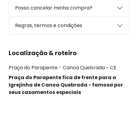
Posso cancelar minha compra?
Regras, termos e condições
Localização & roteiro
Praça do Parapente - Canoa Quebrada - CE
Praça do Parapente fica de frente para a
Igrejinha de Canoa Quebrada - famosa por
seus casamentos especiais