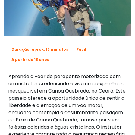
Duração: aprox. 15 minutos
Fácil
A partir de 18 anos
Aprenda a voar de parapente motorizado com
um instrutor credenciado e viva uma experiência
inesquecível em Canoa Quebrada, no Ceará. Este
passeio oferece a oportunidade única de sentir a
liberdade e a emoção de um voo motor,
enquanto contempla a deslumbrante paisagem
da Praia de Canoa Quebrada, famosa por suas
falésias coloridas e águas cristalinas. O instrutor
experiente garante toda a segurança necessária