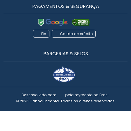
PAGAMENTOS & SEGURANÇA
Pix
Cartão de crédito
PARCERIAS & SELOS
Desenvolvido com
pela
mymento
no Brasil
© 2026 Canoa Encanta. Todos os direitos reservados.