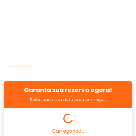
Garanta sua reserva agora!
Selecione uma data para começar.
Carregando...