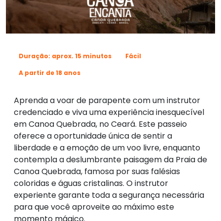
Duração: aprox. 15 minutos
Fácil
A partir de 18 anos
Aprenda a voar de parapente com um instrutor
credenciado e viva uma experiência inesquecível
em Canoa Quebrada, no Ceará. Este passeio
oferece a oportunidade única de sentir a
liberdade e a emoção de um voo livre, enquanto
contempla a deslumbrante paisagem da Praia de
Canoa Quebrada, famosa por suas falésias
coloridas e águas cristalinas. O instrutor
experiente garante toda a segurança necessária
para que você aproveite ao máximo este
momento mágico.