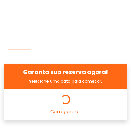
Garanta sua reserva agora!
Selecione uma data para começar.
Carregando...