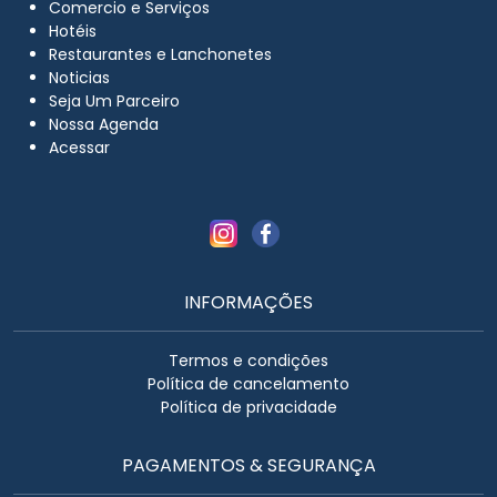
Comercio e Serviços
Hotéis
Restaurantes e Lanchonetes
Noticias
Seja Um Parceiro
Nossa Agenda
Acessar
INFORMAÇÕES
Termos e condições
Política de cancelamento
Política de privacidade
PAGAMENTOS & SEGURANÇA