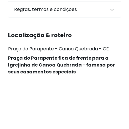
Regras, termos e condições
Localização & roteiro
Praça do Parapente - Canoa Quebrada - CE
Praça do Parapente fica de frente para a
Igrejinha de Canoa Quebrada - famosa por
seus casamentos especiais