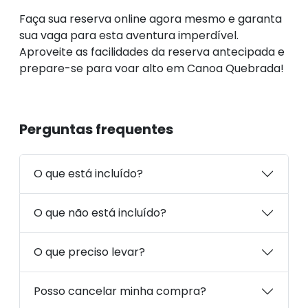
Faça sua reserva online agora mesmo e garanta
sua vaga para esta aventura imperdível.
Aproveite as facilidades da reserva antecipada e
prepare-se para voar alto em Canoa Quebrada!
Perguntas frequentes
O que está incluído?
O que não está incluído?
O que preciso levar?
Posso cancelar minha compra?