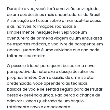
Durante o voo, você terá uma visão privilegiada
de um dos destinos mais encantadores do Brasil.
A sensação de flutuar sobre o mar azul-turquesa
e as incríveis formações rochosas é
simplesmente inesquecível. Seja você um
aventureiro de primeira viagem ou um entusiasta
de esportes radicais, o voo livre de parapente em
Canoa Quebrada é uma atividade que não pode
faltar no seu roteiro.
O passeio é ideal para quem busca uma nova
perspectiva da natureza e deseja desafiar os
próprios limites. Com o auxílio de um instrutor
credenciado, você aprenderá as técnicas
básicas de voo e se sentirá seguro para desfrutar
dessa experiência única. Não perca a chance de
admirar Canoa Quebrada de um ângulo
totalmente novo e emocionante.