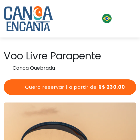
Voo Livre Parapente
Canoa Quebrada
Quero reservar | a partir de
R$ 230,00